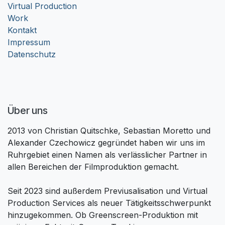
Virtual Production
Work
Kontakt
Impressum
Datenschutz
Über uns
2013 von Christian Quitschke, Sebastian Moretto und
Alexander Czechowicz gegründet haben wir uns im
Ruhrgebiet einen Namen als verlässlicher Partner in
allen Bereichen der Filmproduktion gemacht.
Seit 2023 sind außerdem Previusalisation und Virtual
Production Services als neuer Tätigkeitsschwerpunkt
hinzugekommen. Ob Greenscreen-Produktion mit