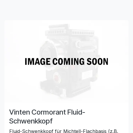
Vinten Cormorant Fluid-
Schwenkkopf
Fluid-Schwenkkopf für Michtell-Flachbasis (z.B.