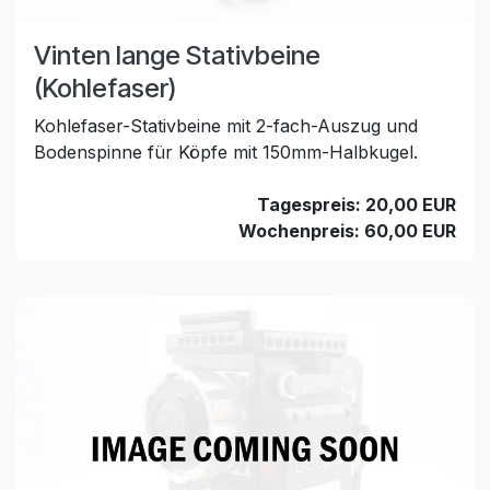
Vinten lange Stativbeine
(Kohlefaser)
Kohlefaser-Stativbeine mit 2-fach-Auszug und
Bodenspinne für Köpfe mit 150mm-Halbkugel.
Tagespreis: 20,00 EUR
Wochenpreis: 60,00 EUR