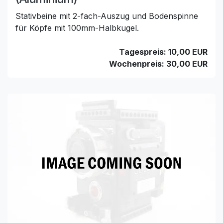
Stativbeine mit 2-fach-Auszug und Bodenspinne
für Köpfe mit 100mm-Halbkugel.
Tagespreis: 10,00 EUR
Wochenpreis: 30,00 EUR