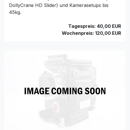
DollyCrane HD Slider) und Kamerasetups bis
45kg.
Tagespreis: 40,00 EUR
Wochenpreis: 120,00 EUR