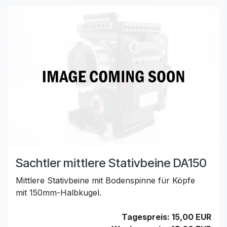
Sachtler mittlere Stativbeine DA150
Mittlere Stativbeine mit Bodenspinne für Köpfe
mit 150mm-Halbkugel.
Tagespreis: 15,00 EUR