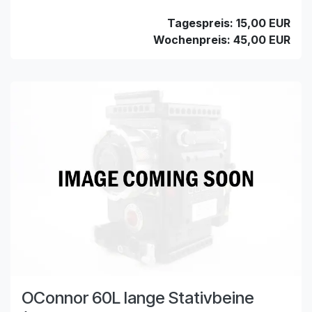
Tagespreis: 15,00 EUR
Wochenpreis: 45,00 EUR
OConnor 60L lange Stativbeine