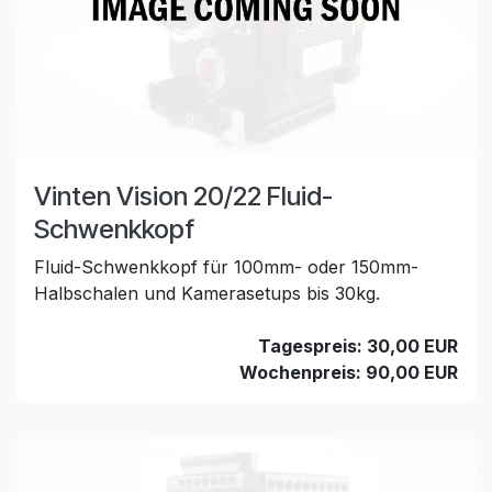
Vinten Vision 20/22 Fluid-
Schwenkkopf
Fluid-Schwenkkopf für 100mm- oder 150mm-
Halbschalen und Kamerasetups bis 30kg.
Tagespreis: 30,00 EUR
Wochenpreis: 90,00 EUR