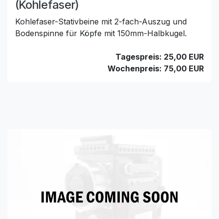
(Kohlefaser)
Kohlefaser-Stativbeine mit 2-fach-Auszug und
Bodenspinne für Köpfe mit 150mm-Halbkugel.
Tagespreis: 25,00 EUR
Wochenpreis: 75,00 EUR