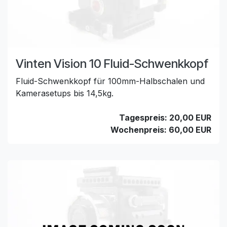
Vinten Vision 10 Fluid-Schwenkkopf
Fluid-Schwenkkopf für 100mm-Halbschalen und
Kamerasetups bis 14,5kg.
Tagespreis: 20,00 EUR
Wochenpreis: 60,00 EUR