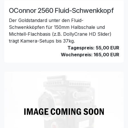
OConnor 2560 Fluid-Schwenkkopf
Der Goldstandard unter den Fluid-
Schwenkköpfen für 150mm Halbschale und
Michtell-Flachbasis (z.B. DollyCrane HD Slider)
trägt Kamera-Setups bis 37kg.
Tagespreis: 55,00 EUR
Wochenpreis: 165,00 EUR