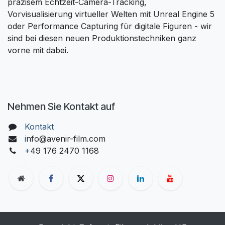
präzisem Echtzeit-Camera-Tracking,
Vorvisualisierung virtueller Welten mit Unreal Engine 5
oder Performance Capturing für digitale Figuren - wir
sind bei diesen neuen Produktionstechniken ganz
vorne mit dabei.
Nehmen Sie Kontakt auf
Kontakt
i
nfo@avenir-film.com
+
49 176 2470 1168