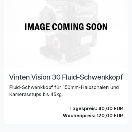
Vinten Vision 30 Fluid-Schwenkkopf
Fluid-Schwenkkopf für 150mm-Halbschalen und
Kamerasetups bis 45kg.
Tagespreis: 40,00 EUR
Wochenpreis: 120,00 EUR