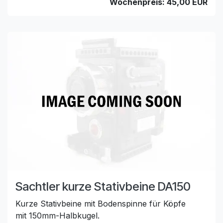
Wochenpreis: 45,00 EUR
Sachtler kurze Stativbeine DA150
Kurze Stativbeine mit Bodenspinne für Köpfe
mit 150mm-Halbkugel.