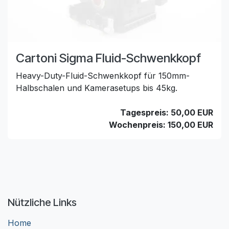
Cartoni Sigma Fluid-Schwenkkopf
Heavy-Duty-Fluid-Schwenkkopf für 150mm-
Halbschalen und Kamerasetups bis 45kg.
Tagespreis: 50,00 EUR
Wochenpreis: 150,00 EUR
Nützliche Links
Home