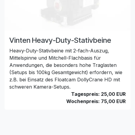
Vinten Heavy-Duty-Stativbeine
Heavy-Duty-Stativbeine mit 2-fach-Auszug,
Mittelspinne und Mitchell-Flachbasis für
Anwendungen, die besonders hohe Traglasten
(Setups bis 100kg Gesamtgewicht) erfordern, wie
z.B. bei Einsatz des Floatcam DollyCrane HD mit
schweren Kamera-Setups.
Tagespreis: 25,00 EUR
Wochenpreis: 75,00 EUR