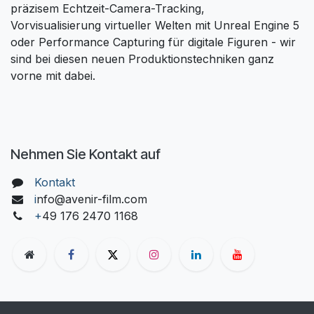
präzisem Echtzeit-Camera-Tracking,
Vorvisualisierung virtueller Welten mit Unreal Engine 5
oder Performance Capturing für digitale Figuren - wir
sind bei diesen neuen Produktionstechniken ganz
vorne mit dabei.
Nehmen Sie Kontakt auf
Kontakt
i
nfo@avenir-film.com
+
49 176 2470 1168