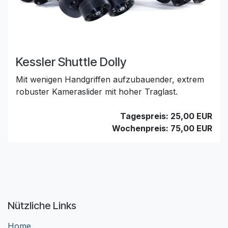
Kessler Shuttle Dolly
Mit wenigen Handgriffen aufzubauender, extrem
robuster Kameraslider mit hoher Traglast.
Tagespreis: 25,00 EUR
Wochenpreis: 75,00 EUR
Nützliche Links
Home