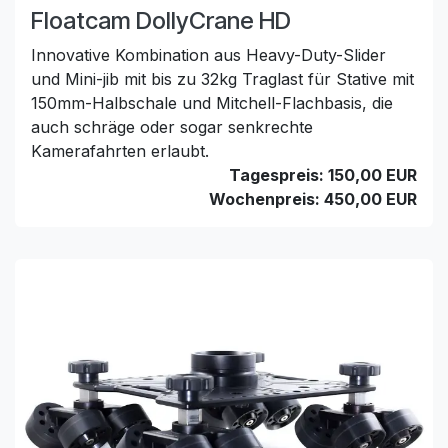
Floatcam DollyCrane HD
Innovative Kombination aus Heavy-Duty-Slider
und Mini-jib mit bis zu 32kg Traglast für Stative mit
150mm-Halbschale und Mitchell-Flachbasis, die
auch schräge oder sogar senkrechte
Kamerafahrten erlaubt.
Tagespreis: 150,00 EUR
Wochenpreis: 450,00 EUR