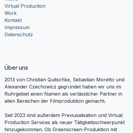
Virtual Production
Work
Kontakt
Impressum
Datenschutz
Über uns
2013 von Christian Quitschke, Sebastian Moretto und
Alexander Czechowicz gegründet haben wir uns im
Ruhrgebiet einen Namen als verlässlicher Partner in
allen Bereichen der Filmproduktion gemacht.
Seit 2023 sind außerdem Previusalisation und Virtual
Production Services als neuer Tätigkeitsschwerpunkt
hinzugekommen. Ob Greenscreen-Produktion mit