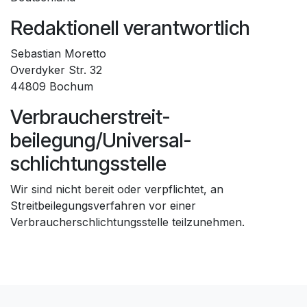
Redaktionell verantwortlich
Sebastian Moretto
Overdyker Str. 32
44809 Bochum
Verbraucher­streit­
beilegung/Universal­
schlichtungs­stelle
Wir sind nicht bereit oder verpflichtet, an
Streitbeilegungsverfahren vor einer
Verbraucherschlichtungsstelle teilzunehmen.