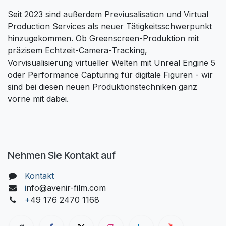
Seit 2023 sind außerdem Previusalisation und Virtual
Production Services als neuer Tätigkeitsschwerpunkt
hinzugekommen. Ob Greenscreen-Produktion mit
präzisem Echtzeit-Camera-Tracking,
Vorvisualisierung virtueller Welten mit Unreal Engine 5
oder Performance Capturing für digitale Figuren - wir
sind bei diesen neuen Produktionstechniken ganz
vorne mit dabei.
Nehmen Sie Kontakt auf
Kontakt
i
nfo@avenir-film.com
+
49 176 2470 1168