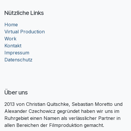
Nützliche Links
Home
Virtual Production
Work
Kontakt
Impressum
Datenschutz
Über uns
2013 von Christian Quitschke, Sebastian Moretto und
Alexander Czechowicz gegründet haben wir uns im
Ruhrgebiet einen Namen als verlässlicher Partner in
allen Bereichen der Filmproduktion gemacht.