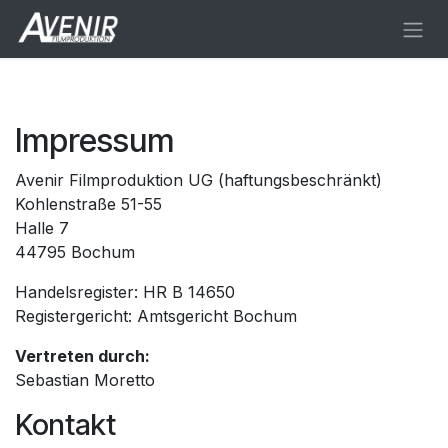
Zum Inhalt springen
Impressum
Avenir Filmproduktion UG (haftungsbeschränkt)
Kohlenstraße 51-55
Halle 7
44795 Bochum
Handelsregister: HR B 14650
Registergericht: Amtsgericht Bochum
Vertreten durch:
Sebastian Moretto
Kontakt